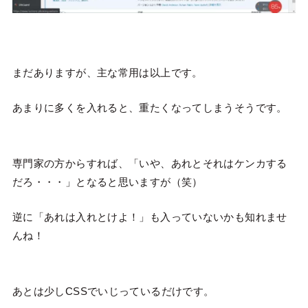
まだありますが、主な常用は以上です。
あまりに多くを入れると、重たくなってしまうそうです。
専門家の方からすれば、「いや、あれとそれはケンカする
だろ・・・」となると思いますが（笑）
逆に「あれは入れとけよ！」も入っていないかも知れませ
んね！
あとは少しCSSでいじっているだけです。