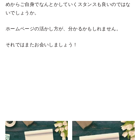
めからご自身でなんとかしていくスタンスも良いのではな
いでしょうか。
ホームページの活かし方が、分かるかもしれません。
それではまたお会いしましょう！