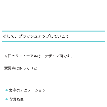
そして、ブラッシュアップしていこう
今回のリニューアルは、デザイン面です。
変更点はざっくりと
文字のアニメーション
背景画像