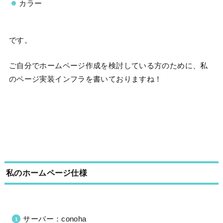
カラー
です。
ご自分でホームページ作成を検討している方のために、私
のページ実装インフラを書いておりますね！
私のホームページ仕様
サーバー：conoha