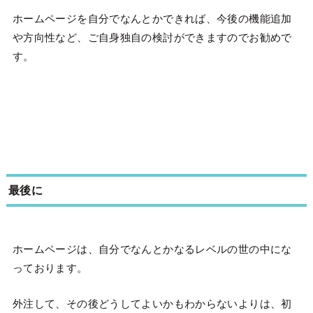
ホームページを自分でなんとかできれば、今後の機能追加
や方向性など、ご自身独自の検討ができますのでお勧めで
す。
最後に
ホームページは、自分でなんとかなるレベルの世の中にな
っております。
外注して、その後どうしてよいかもわからないよりは、初