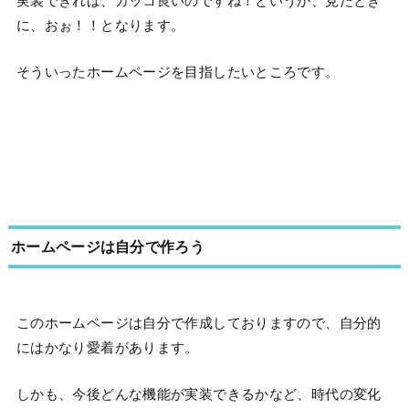
実装できれば、カッコ良いのですね！というか、見たとき
に、おぉ！！となります。
そういったホームページを目指したいところです。
ホームページは自分で作ろう
このホームページは自分で作成しておりますので、自分的
にはかなり愛着があります。
しかも、今後どんな機能が実装できるかなど、時代の変化