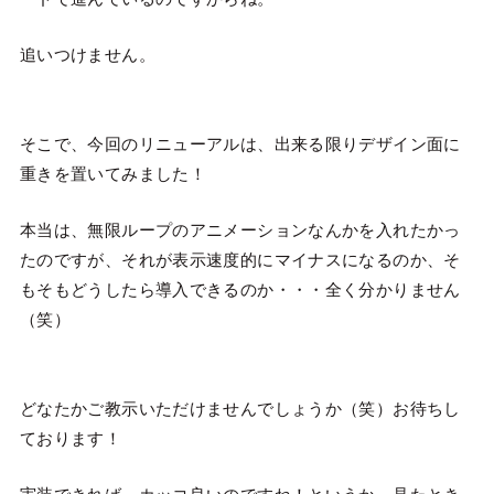
追いつけません。
そこで、今回のリニューアルは、出来る限りデザイン面に
重きを置いてみました！
本当は、無限ループのアニメーションなんかを入れたかっ
たのですが、それが表示速度的にマイナスになるのか、そ
もそもどうしたら導入できるのか・・・全く分かりません
（笑）
どなたかご教示いただけませんでしょうか（笑）お待ちし
ております！