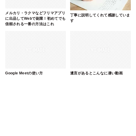
メルカリ・ラクマなどフリマアプリ
丁寧に説明してくれて感謝していま
に出品してWebで副業！初めてでも
す
信頼される一番の方法はこれ
Google Meetの使い方
遺言があるとこんなに凄い動画