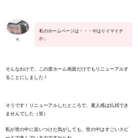
私のホームページは・・・やはりイマイチ
か。
私
そんなわけで、この度ホーム画面だけでもリニューアルす
ることにしました！
そうです！リニューアルしたところで、素人感は払拭でき
ませんでした（笑）
私が世の中に追いつけた気がしても、世の中はすごいスピ
ードで進んでいるのですからね。