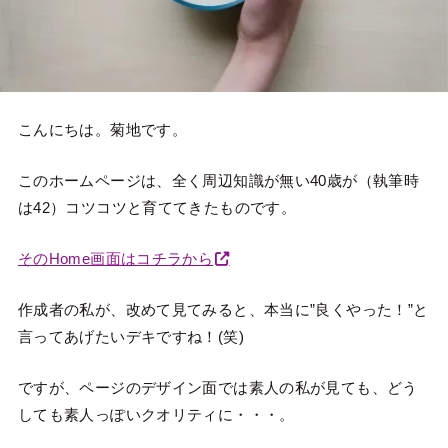
こんにちは。菊地です。
このホームページは、全く周辺知識が無い40歳が（執筆時
は42）コツコツと育ててきたものです。
そのHome画面はコチラから
作成者の私が、改めて見てみると、本当に”良くやった！”と
言ってあげたいデキですね！(笑)
ですが、ページのデザイン面では素人の私が見ても、どう
しても素人っぽいクオリティに・・・。