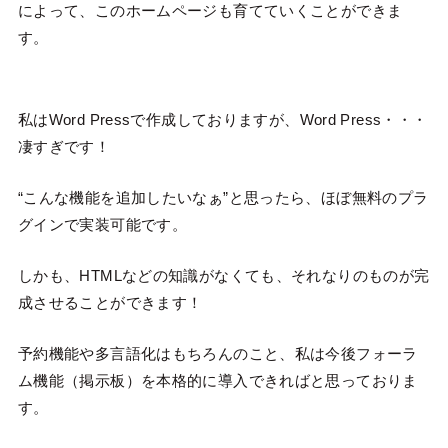
によって、このホームページも育てていくことができま
す。
私はWord Pressで作成しておりますが、Word Press・・・
凄すぎです！
“こんな機能を追加したいなぁ”と思ったら、ほぼ無料のプラ
グインで実装可能です。
しかも、HTMLなどの知識がなくても、それなりのものが完
成させることができます！
予約機能や多言語化はもちろんのこと、私は今後フォーラ
ム機能（掲示板）を本格的に導入できればと思っておりま
す。