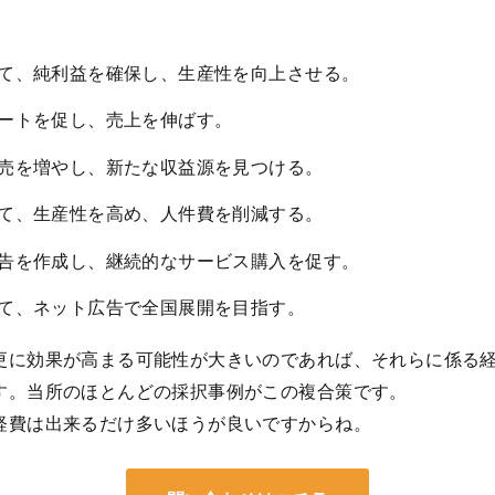
て、純利益を確保し、生産性を向上させる。
ートを促し、売上を伸ばす。
売を増やし、新たな収益源を見つける。
て、生産性を高め、人件費を削減する。
告を作成し、継続的なサービス購入を促す。
て、ネット広告で全国展開を目指す。
更に効果が高まる可能性が大きいのであれば、それらに係る
す。当所のほとんどの採択事例がこの複合策です。
経費は出来るだけ多いほうが良いですからね。