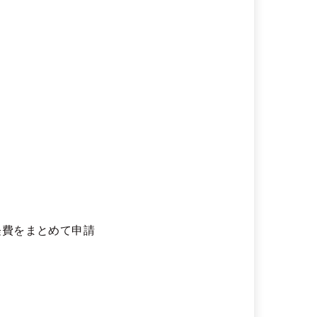
経費をまとめて申請