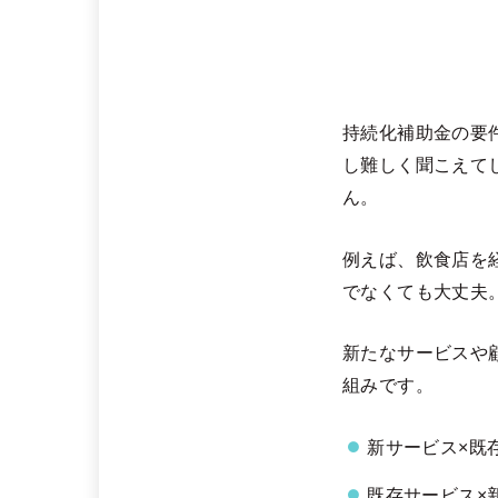
持続化補助金の要
し難しく聞こえて
ん。
例えば、飲食店を
でなくても大丈夫
新たなサービスや
組みです。
新サービス×既
既存サービス×