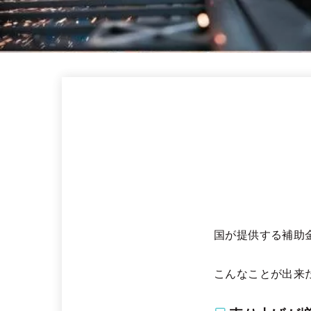
国が提供する補助
こんなことが出来