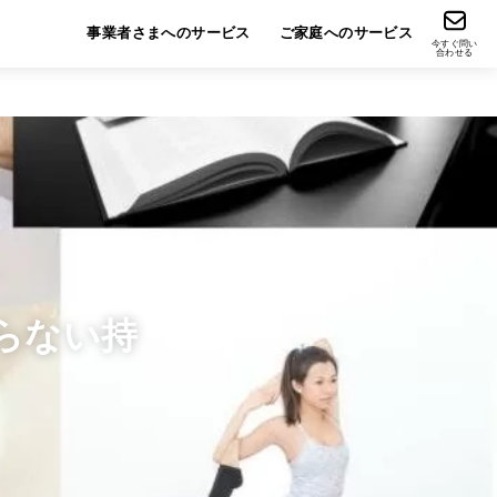
事業者さまへのサービス
ご家庭へのサービス
今すぐ問い
合わせる
らない持