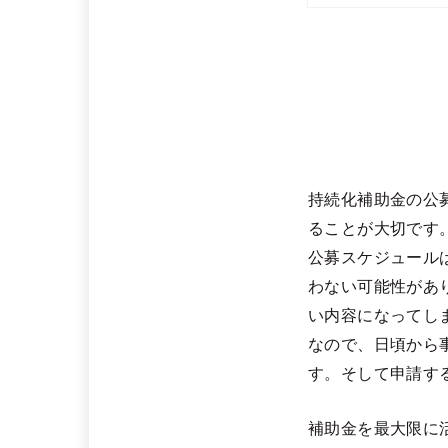
持続化補助金の公
ることが大切です
公募スケジュール
わない可能性があ
い内容になってし
なので、日頃から
す。そして申請す
補助金を最大限に