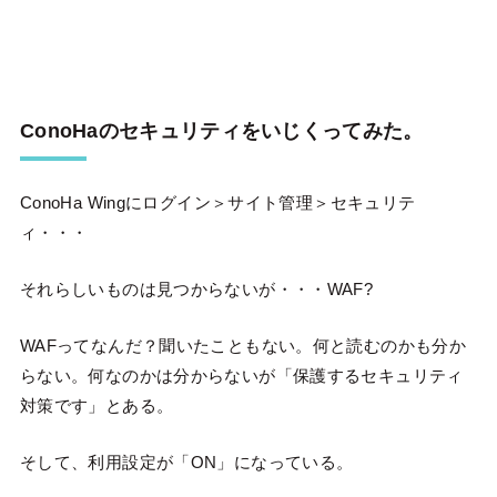
ConoHaのセキュリティをいじくってみた。
ConoHa Wingにログイン＞サイト管理＞セキュリテ
ィ・・・
それらしいものは見つからないが・・・WAF?
WAFってなんだ？聞いたこともない。何と読むのかも分か
らない。何なのかは分からないが「保護するセキュリティ
対策です」とある。
そして、利用設定が「ON」になっている。