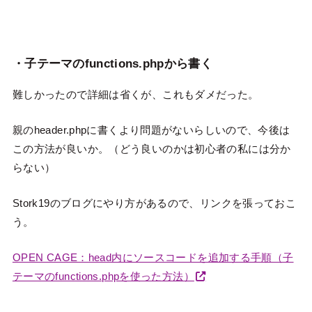
・子テーマのfunctions.phpから書く
難しかったので詳細は省くが、これもダメだった。
親のheader.phpに書くより問題がないらしいので、今後は
この方法が良いか。（どう良いのかは初心者の私には分か
らない）
Stork19のブログにやり方があるので、リンクを張っておこ
う。
OPEN CAGE：head内にソースコードを追加する手順（子
テーマのfunctions.phpを使った方法）