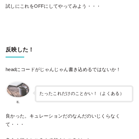
試しにこれをOFFにしてやってみよう・・・
反映した！
headにコードがじゃんじゃん書き込めるではないか！
たったこれだけのことかい！（よくある）
私
良かった。キュレーションだのなんだのいじくらなく
て・・・