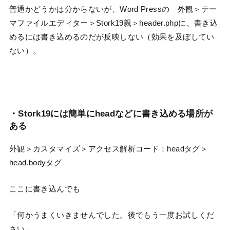
普通かどうかは分からないが、Word Pressの 外観＞テー
マファイルエディター＞Stork19親＞header.phpに、書き込
めるには書き込めるのだが反映しない（効果を及ぼしてい
ない）。
・Stork19には簡単にheadなどに書き込める場所が
ある
外観＞カスタマイズ＞アクセス解析コード：headタグ＞
head.bodyタグ
ここに書き込んでも
「何かうまくいきませんでした。後でもう一度お試しくだ
さい」