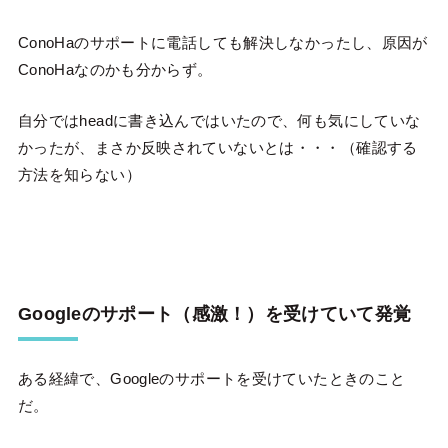
ConoHaのサポートに電話しても解決しなかったし、原因が
ConoHaなのかも分からず。
自分ではheadに書き込んではいたので、何も気にしていな
かったが、まさか反映されていないとは・・・（確認する
方法を知らない）
Googleのサポート（感激！）を受けていて発覚
ある経緯で、Googleのサポートを受けていたときのこと
だ。