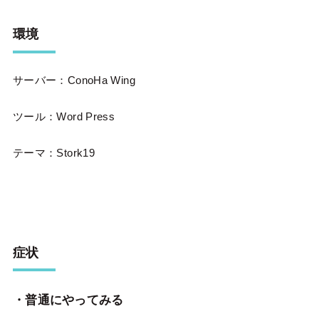
環境
サーバー：ConoHa Wing
ツール：Word Press
テーマ：Stork19
症状
・普通にやってみる