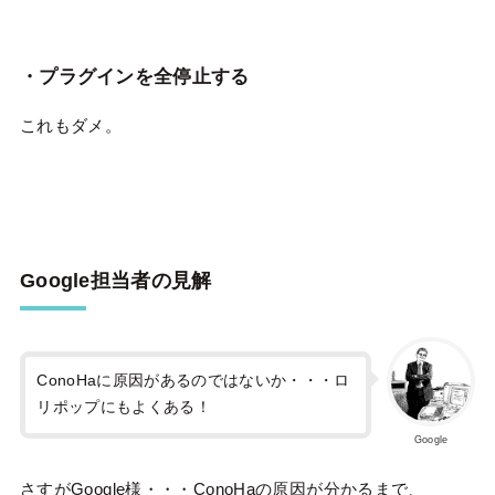
・プラグインを全停止する
これもダメ。
Google担当者の見解
ConoHaに原因があるのではないか・・・ロ
リポップにもよくある！
Google
さすがGoogle様・・・ConoHaの原因が分かるまで、