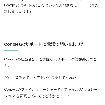
Googleとは今日のところはいったんお別れに・・・（また
話しましょう！）
ConoHaのサポートに電話で問い合わせた
ConoHaの担当者は、この症状はサポートの対象外とのこ
と。
だが、参考までにとアドバイスをしてくれた。
ConoHaのファイルマネージャーで、ファイルの”キュレー
ション”を変更してみてはどうかと・・・