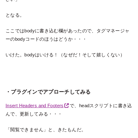
となる。
ここではbodyに書き込む欄があったので、タグマネージャ
ーのbodyコードのほうはどうか・・・
いけた。bodyはいける！（なぜだ！そして嬉しくない）
・プラグインでアプローチしてみる
Insert Headers and Footers
で、headスクリプトに書き込
んで、更新してみる・・・
「閲覧できません」と、きたもんだ。