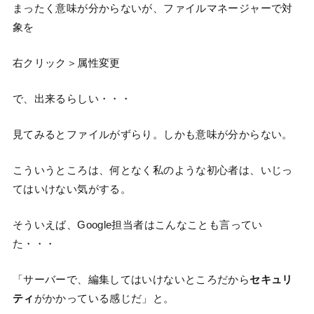
まったく意味が分からないが、ファイルマネージャーで対
象を
右クリック＞属性変更
で、出来るらしい・・・
見てみるとファイルがずらり。しかも意味が分からない。
こういうところは、何となく私のような初心者は、いじっ
てはいけない気がする。
そういえば、Google担当者はこんなことも言ってい
た・・・
「サーバーで、編集してはいけないところだから
セキュリ
ティ
がかかっている感じだ」と。