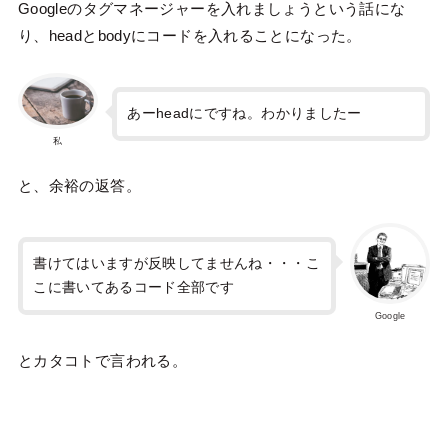
Googleのタグマネージャーを入れましょうという話にな
り、headとbodyにコードを入れることになった。
あーheadにですね。わかりましたー
私
と、余裕の返答。
書けてはいますが反映してませんね・・・こ
こに書いてあるコード全部です
Google
とカタコトで言われる。