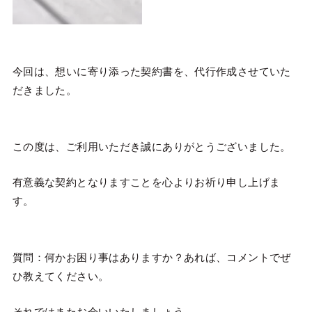
今回は、想いに寄り添った契約書を、代行作成させていた
だきました。
この度は、ご利用いただき誠にありがとうございました。
有意義な契約となりますことを心よりお祈り申し上げま
す。
質問：何かお困り事はありますか？あれば、コメントでぜ
ひ教えてください。
それではまたお会いいたしましょう。