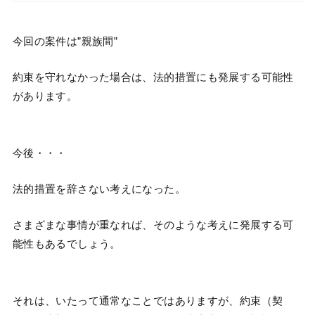
今回の案件は”親族間”
約束を守れなかった場合は、法的措置にも発展する可能性
があります。
今後・・・
法的措置を辞さない考えになった。
さまざまな事情が重なれば、そのような考えに発展する可
能性もあるでしょう。
それは、いたって通常なことではありますが、約束（契