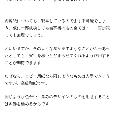
内容紙についても、製本しているのでまず不可能でしょ
う。仮に一部成功しても当事者のもの全ては・・・百歩譲
っても無理でしょう。
といいますか、そのような魔が差すようなことが万一あっ
たとしても、実行を思いとどまらせてくれるよう作用する
ことが期待できます。
なぜなら、コピー用紙なら同じようなものは入手できそう
ですが、高級和紙です。
同じような色合い、厚みのデザインのものを用意すること
は困難を極めるからです。