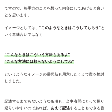
ですので、相手方のことを想った内容にしてあげると良い
とを思います。
イメージとしては、
“このようなときはこうしてもらう”
と
いう意味合いではなく
“こんなときはこういう方法もあるよ”
“こんな方法には頼らないようにしてね”
というようなイメージの選択肢も用意したうえで案を検討
しました。
記述するまでもないような条項も、当事者間にとって振り
返りいやすいのであれば、
あえて記述
することもできる旨