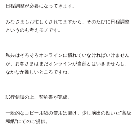
日程調整が必要になってきます。
みなさまもお忙しくされてますから、そのたびに日程調整
というのも考えモノです。
私共はそろそろオンラインに慣れていなければいけません
が、お客さまはまだオンラインが当然とはいきませんし、
なかなか難しいところですね。
試行錯誤の上、契約書が完成。
一般的なコピー用紙の使用は避け、少し演出の効いた”高級
和紙”にてのご提供。