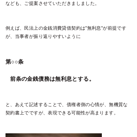
なども、ご提案させていただきましました。
例えば、民法上の金銭消費貸借契約は”無利息”が前提です
が、当事者が振り返りやすいように
第○○条
前条の金銭債務は無利息とする。
と、あえて記述することで、債権者側の心情が、無機質な
契約書上でですが、表現できる可能性が高まります。