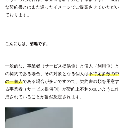
な契約書とはまた違ったイメージでご提案させていただい
ております。
こんにちは、菊地です。
一般的な、事業者（サービス提供側）と個人（利用側）と
の契約である場合、その対象となる個人は
不特定多数の中
の一個人
である場合が多いですので、契約書の類を用意す
る事業者（サービス提供側）が契約上不利の無いように作
成されていることが当然想定されます。