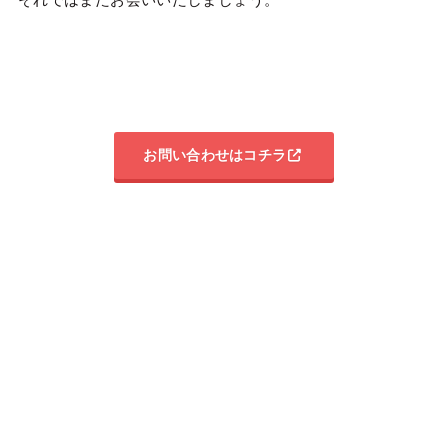
お問い合わせはコチラ