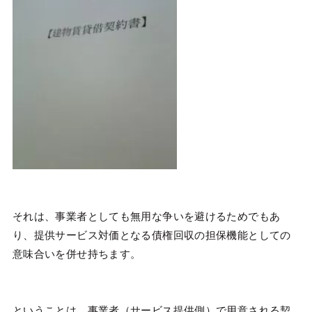
それは、事業者としても無用な争いを避けるためでもあ
り、提供サービス対価となる債権回収の担保機能としての
意味合いを併せ持ちます。
ということは、事業者（サービス提供側）で用意される契