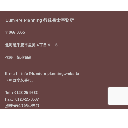
Lumiere Planning 行政書士事務所
〒066-0055
北海道千歳市里美４丁目９－５
代表 菊地輝尚
E-mail：info＠lumiere-planning.website
（＠は小文字に）
Tel：0123-25-9686
Fax: 0123-25-9687
携帯:090-7054-9527
お気軽にご相談下さい