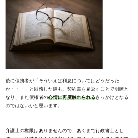
後に債務者が「そういえば利息についてはどうだった
か・・・」と困惑した際も、契約書を見返すことで明瞭と
なり、また債権者の
心情に再度触れられる
きっかけとなる
のではないかと思います。
弁護士の権限はありませんので、あくまで行政書士とし