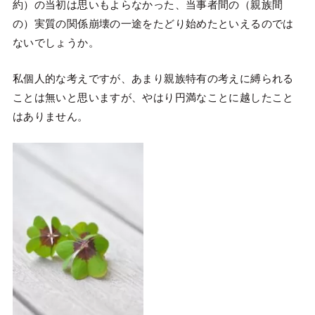
約）の当初は思いもよらなかった、当事者間の（親族間
の）実質の関係崩壊の一途をたどり始めたといえるのでは
ないでしょうか。
私個人的な考えですが、あまり親族特有の考えに縛られる
ことは無いと思いますが、やはり円満なことに越したこと
はありません。