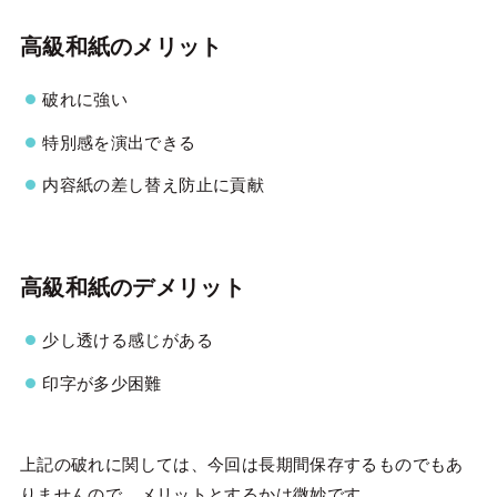
高級和紙のメリット
破れに強い
特別感を演出できる
内容紙の差し替え防止に貢献
高級和紙のデメリット
少し透ける感じがある
印字が多少困難
上記の破れに関しては、今回は長期間保存するものでもあ
りませんので、メリットとするかは微妙です。