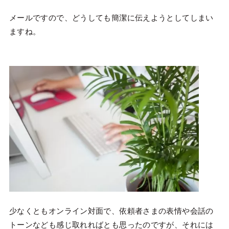
メールですので、どうしても簡潔に伝えようとしてしまい
ますね。
少なくともオンライン対面で、依頼者さまの表情や会話の
トーンなども感じ取れればとも思ったのですが、それには