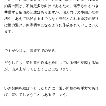
約書の類は、不特定多数向けであるため、遵守されるべき
共通する条項の記述はありますが、個人向けの事細かな事
柄や、あえて記述するまでもなく当然とされる条項の記述
は極力避け、簡潔明瞭になるように作成されているといえ
ます。
ですが今回は、親族間での契約。
どうしても、契約書の作成を検討している側の意図する物
が、出来上がってしまうことになります。
いざ契約を結ぼうとしたときに、近い間柄の相手方であれ
ば、驚いてしまうこともあるでしょう。