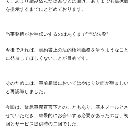
て、あまり踏み込んだ提案などは避け、あくまでも選択肢
を提示するまでにとどめております。
当事務所がお手伝いするのはあくまで”予防法務”
今後できれば、契約書上の法的権利義務を争うようなこと
に発展してほしくないことが目的です。
そのためには、事前相談においてはやはり対面が望ましい
と再認識しました。
今回は、緊急事態宣言下とのこともあり、基本メールとさ
せていただき、結果的にお会いする必要があったのは、初
回とサービス提供時の二回でした。