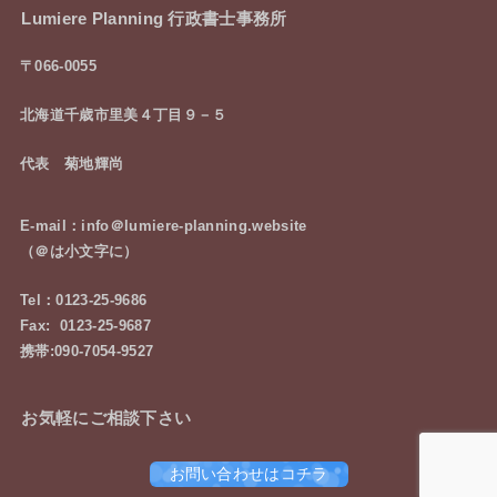
Lumiere Planning 行政書士事務所
〒066-0055
北海道千歳市里美４丁目９－５
代表 菊地輝尚
E-mail：info＠lumiere-planning.website
（＠は小文字に）
Tel：0123-25-9686
Fax: 0123-25-9687
携帯:090-7054-9527
お気軽にご相談下さい
お問い合わせはコチラ