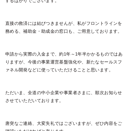
するばかりでございます。
直接の救済には結びつきませんが、私がフロントラインを
務める、補助金・助成金の窓口も、ご用意しております。
申請から実際の入金まで、約1年～1年半かかるものではあ
りますが、今後の事業運営基盤強化や、新たなセールスフ
ァネル開発などに使っていただけることと思います。
ただいま、全道の中小企業や事業者さまに、順次お知らせ
させていただいております。
唐突なご連絡、大変失礼ではございますが、ぜひ内容をご