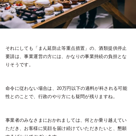
それにしても「まん延防止等重点措置」の、酒類提供停止
要請は、事業運営の方には、かなりの事業持続の負担とな
りそうです。
命令に従わない場合は、20万円以下の過料が科される可能
性とのことで、行政のやり方にも疑問が残りますね。
事業者のみなさまにおかれましては、何とか乗り越えてい
ただき、お客様に笑顔を届け続けていただきたいと、懇願