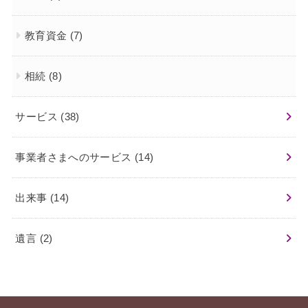
教育資金
(7)
相続
(8)
サービス
(38)
事業者さまへのサービス
(14)
出来事
(14)
遺言
(2)