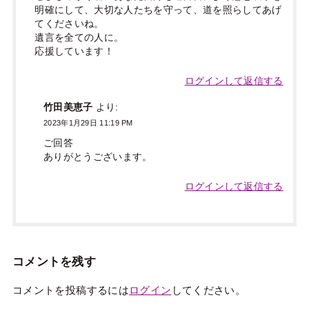
明確にして、大切な人たちを守って、道を照らしてあげ
てくださいね。
遺言を全ての人に。
応援しています！
ログインして返信する
竹田美恵子
より:
2023年1月29日 11:19 PM
ご回答
ありがとうございます。
ログインして返信する
コメントを残す
コメントを投稿するには
ログイン
してください。