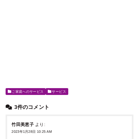
ご家庭へのサービス
サービス
3件のコメント
竹田美恵子
より:
2023年1月28日 10:25 AM