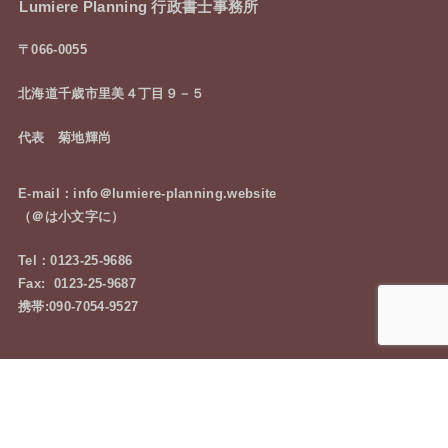
Lumiere Planning 行政書士事務所
〒066-0055
北海道千歳市里美４丁目９－５
代表 菊地輝尚
E-mail：info＠lumiere-planning.website
（＠は小文字に）
Tel：0123-25-9686
Fax: 0123-25-9687
携帯:090-7054-9527
お気軽にご相談下さい
お問い合わせはコチラ