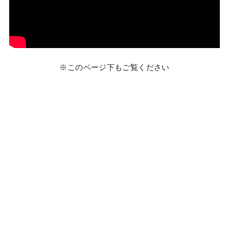
※このページ下もご覧ください