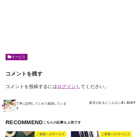
サービス
コメントを残す
コメントを投稿するには
ログイン
してください。
遺言があるとこんなに凄い動画
丁寧に説明してくれて感謝していま
す
RECOMMEND
ご家庭へのサービス
ご家庭へのサービス