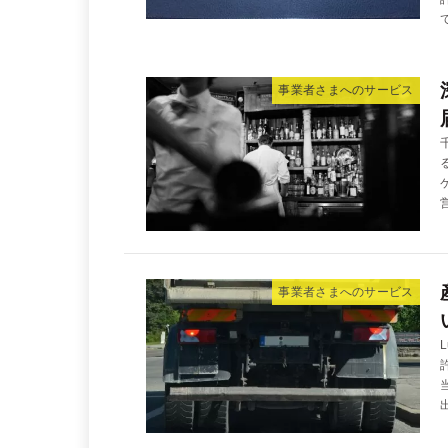
事業者さまへのサービス
事業者さまへのサービス