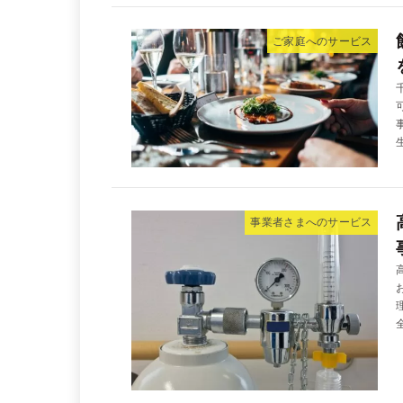
ご家庭へのサービス
事業者さまへのサービス