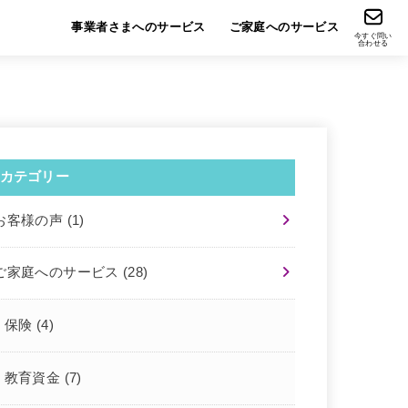
事業者さまへのサービス
ご家庭へのサービス
今すぐ問い
合わせる
カテゴリー
お客様の声
(1)
ご家庭へのサービス
(28)
保険
(4)
教育資金
(7)