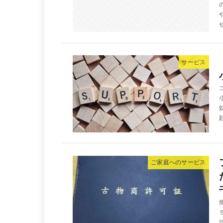
サービス
ご家庭へのサービス