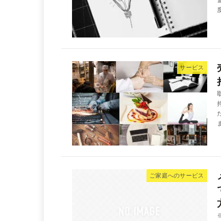
サービス
ご家庭へのサービス