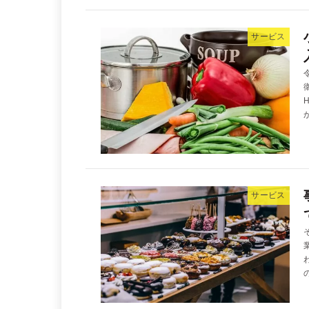
サービス
サービス