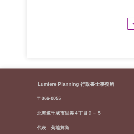
Lumiere Planning 行政書士事務所
〒066-0055
北海道千歳市里美４丁目９－５
代表 菊地輝尚