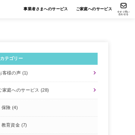
事業者さまへのサービス
ご家庭へのサービス
今すぐ問い
合わせる
カテゴリー
お客様の声
(1)
ご家庭へのサービス
(28)
保険
(4)
教育資金
(7)