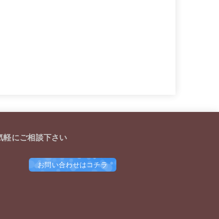
気軽にご相談下さい
お問い合わせはコチラ