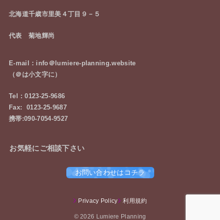
北海道千歳市里美４丁目９－５
代表 菊地輝尚
E-mail：info＠lumiere-planning.website
（＠は小文字に）
Tel：0123-25-9686
Fax: 0123-25-9687
携帯:090-7054-9527
お気軽にご相談下さい
お問い合わせはコチラ
Privacy Policy
利用規約
© 2026 Lumiere Planning