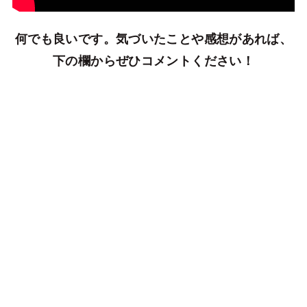
何
でも良いです。気づいたことや感想があれば、
下の欄からぜひコメントください！