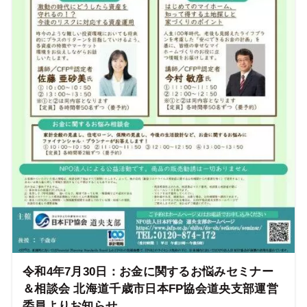
令和4年7月30日：お金に関するお悩みセミナー
＆相談会 北海道千歳市日本FP協会道央支部運営
委員よりお知らせ