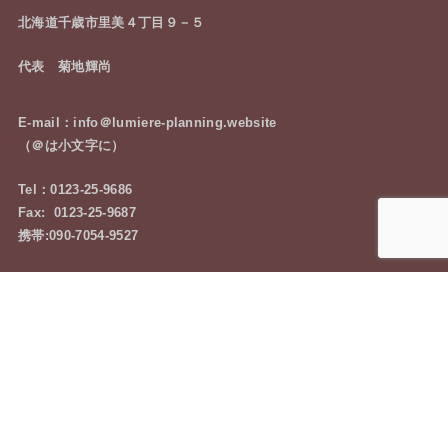
北海道千歳市里美４丁目９－５
代表 菊地輝尚
E-mail：info＠lumiere-planning.website
（＠は小文字に）
Tel：0123-25-9686
Fax: 0123-25-9687
携帯:090-7054-9527
お気軽にご相談下さい
お問い合わせはコチラ
Privacy Policy
利用規約
© 2026 Lumiere Planning