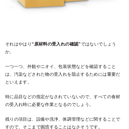
それはやはり
“原材料の受入れの確認”
ではないでしょう
か。
一つ一つ、外観やニオイ、包装状態などを確認すること
は、汚染などされた物の受入れを阻止するためには重要だ
といえます。
特に品目などの指定がなされていないので、すべての食材
の受入れ時に必要な作業となるのでしょう。
残りの項目は、設備や洗浄、体調管理などに関することで
すので、そこまで困惑することはなさそうです。