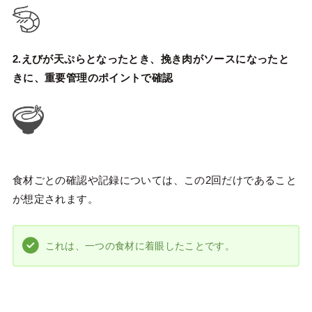
2.えびが天ぷらとなったとき、挽き肉がソースになったと
きに、重要管理のポイントで確認
食材ごとの確認や記録については、この2回だけであること
が想定されます。
これは、一つの食材に着眼したことです。