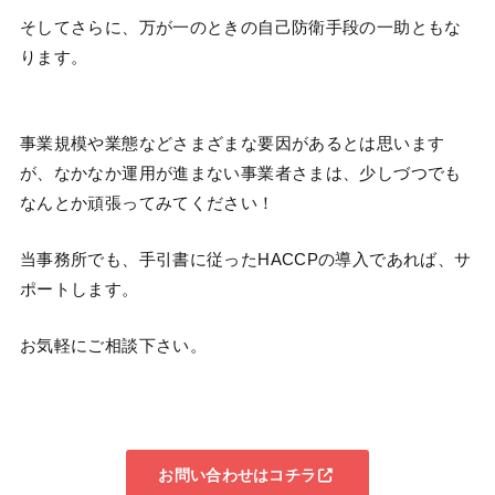
そしてさらに、万が一のときの自己防衛手段の一助ともな
ります。
事業規模や業態などさまざまな要因があるとは思います
が、なかなか運用が進まない事業者さまは、少しづつでも
なんとか頑張ってみてください！
当事務所でも、手引書に従ったHACCPの導入であれば、サ
ポートします。
お気軽にご相談下さい。
お問い合わせはコチラ