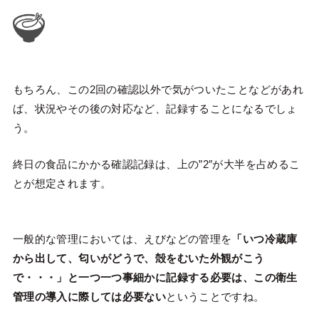
もちろん、この2回の確認以外で気がついたことなどがあれ
ば、状況やその後の対応など、記録することになるでしょ
う。
終日の食品にかかる確認記録は、上の”2″が大半を占めるこ
とが想定されます。
一般的な管理においては、えびなどの管理を
「いつ冷蔵庫
から出して、匂いがどうで、殻をむいた外観がこう
で・・・」と一つ一つ事細かに記録する必要は、この衛生
管理の導入に際しては必要ない
ということですね。