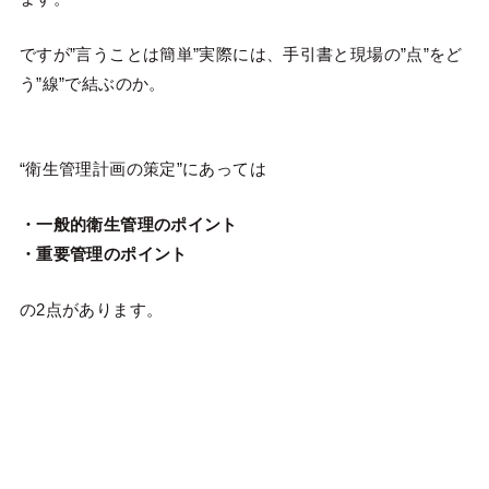
ですが”言うことは簡単”実際には、手引書と現場の”点”をど
う”線”で結ぶのか。
“衛生管理計画の策定”にあっては
・一般的衛生管理のポイント
・重要管理のポイント
の2点があります。