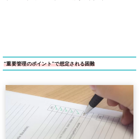
“重要管理のポイント”で想定される困難