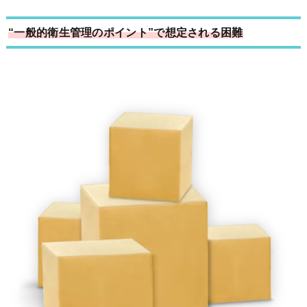
“一般的衛生管理のポイント”で想定される困難