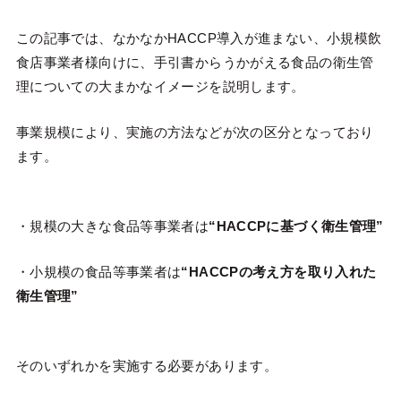
この記事では、なかなかHACCP導入が進まない、小規模飲
食店事業者様向けに、手引書からうかがえる食品の衛生管
理についての大まかなイメージを説明します。
事業規模により、実施の方法などが次の区分となっており
ます。
・規模の大きな食品等事業者は
“HACCPに基づく衛生管理”
・小規模の食品等事業者は
“HACCPの考え方を取り入れた
衛生管理”
そのいずれかを実施する必要があります。