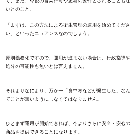
く、また、今後の営業許可や更新の要件とされることもな
いとのこと。
「まずは、この方法による衛生管理の運用を始めてくださ
い」といったニュアンスなのでしょう。
原則義務化ですので、運用が進まない場合は、行政指導や
処分の可能性も無いとは言えません。
それよりなにより、万が一「食中毒などが発生した」なん
てことが無いようにしなくてはなりません。
ひとまず運用が開始できれば、今よりさらに安全・安心の
商品を提供できることになります。