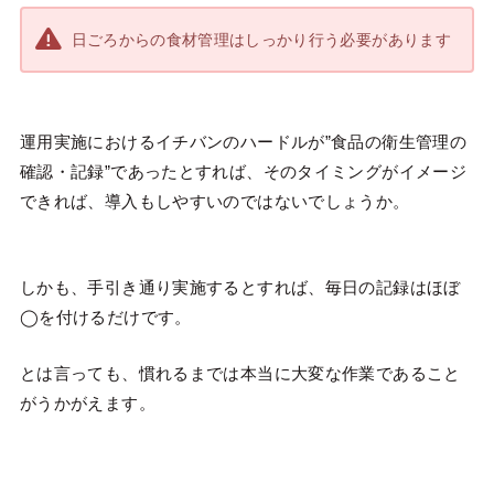
日ごろからの食材管理はしっかり行う必要があります
運用実施におけるイチバンのハードルが”食品の衛生管理の
確認・記録”であったとすれば、そのタイミングがイメージ
できれば、導入もしやすいのではないでしょうか。
しかも、手引き通り実施するとすれば、毎日の記録はほぼ
◯を付けるだけです。
とは言っても、慣れるまでは本当に大変な作業であること
がうかがえます。