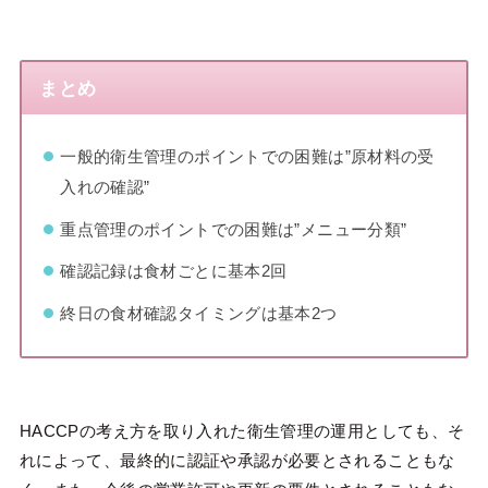
まとめ
一般的衛生管理のポイントでの困難は”原材料の受
入れの確認”
重点管理のポイントでの困難は”メニュー分類”
確認記録は食材ごとに基本2回
終日の食材確認タイミングは基本2つ
HACCPの考え方を取り入れた衛生管理の運用としても、そ
れによって、最終的に認証や承認が必要とされることもな