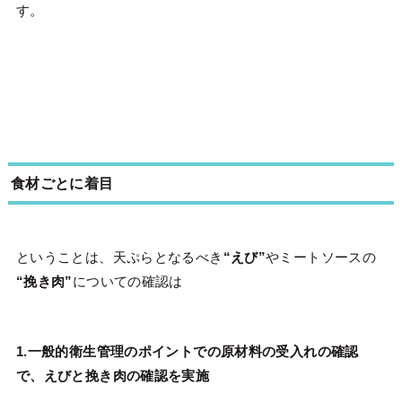
す。
食材ごとに着目
ということは、天ぷらとなるべき
“えび”
やミートソースの
“挽き肉”
についての確認は
1.一般的衛生管理のポイントでの原材料の受入れの確認
で、えびと挽き肉の確認を実施