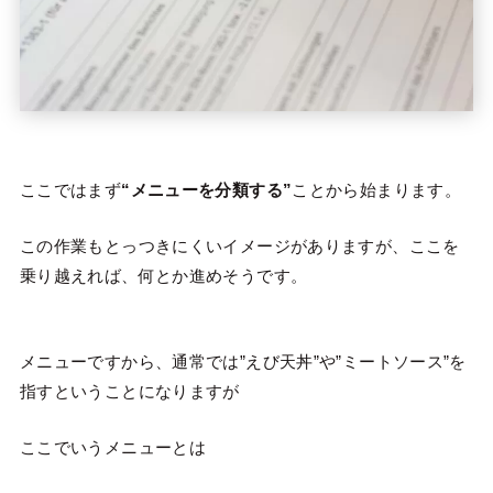
ここではまず
“メニューを分類する”
ことから始まります。
この作業もとっつきにくいイメージがありますが、ここを
乗り越えれば、何とか進めそうです。
メニューですから、通常では”えび天丼”や”ミートソース”を
指すということになりますが
ここでいうメニューとは