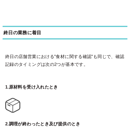
終日の業務に着目
終日の店舗営業における”食材に関する確認”も同じで、確認
記録のタイミングは次の2つが基本です。
1.原材料を受け入れたとき
2.調理が終わったとき及び提供のとき