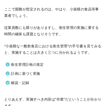
ここで困難が想定されるのは、やはり、小規模の食品等事
業者でしょう。
従業員数にも限りがありますし、衛生管理の実施に要する
時間の確保も課題となりそうです。
“小規模な一般飲食店における衛生管理”の手引書を見てみる
と、実施することは大きく三つに分かれるようです。
衛生管理計画の策定
計画に基づく実施
確認・記録
とりあえず、実施すべき内容は”作業”だということが分かり
ます。