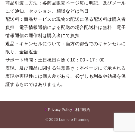
商品引渡し方法：各商品販売ページ毎に明記、及びメール
にて通知。セッション、相談などは当日
配送料：商品サービスの現物の配送に係る配送料は購入者
負担 電子情報通信による配送の場合配送料は無料 電子
情報通信の通信料は購入者にて負担
返品・キャンセルについて：当方の都合でのキャンセルに
限り、全額返金
サポート時間：土日祝日を除く10：00～17：00
表現、及び商品に関する注意書き：本ページにて示される
表現や再現性には個人差があり、必ずしも利益や効果を保
証するものではありません。
Privacy Policy
利用規約
© 2026 Lumiere Planning