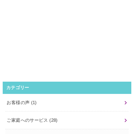
カテゴリー
お客様の声
(1)
ご家庭へのサービス
(28)