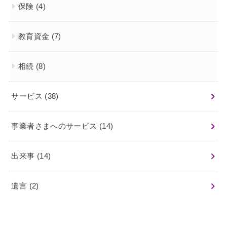
保険
(4)
教育資金
(7)
相続
(8)
サービス
(38)
事業者さまへのサービス
(14)
出来事
(14)
遺言
(2)