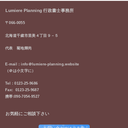
Lumiere Planning 行政書士事務所
〒066-0055
北海道千歳市里美４丁目９－５
代表 菊地輝尚
E-mail：info＠lumiere-planning.website
（＠は小文字に）
Tel：0123-25-9686
Fax: 0123-25-9687
携帯:090-7054-9527
お気軽にご相談下さい
お問い合わせはコチラ