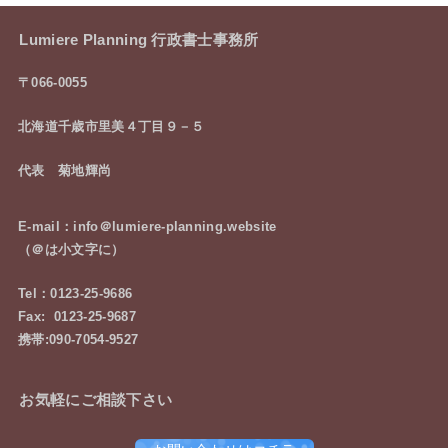
Lumiere Planning 行政書士事務所
〒066-0055
北海道千歳市里美４丁目９－５
代表 菊地輝尚
E-mail：info＠lumiere-planning.website
（＠は小文字に）
Tel：0123-25-9686
Fax: 0123-25-9687
携帯:090-7054-9527
お気軽にご相談下さい