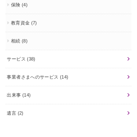
保険
(4)
教育資金
(7)
相続
(8)
サービス
(38)
事業者さまへのサービス
(14)
出来事
(14)
遺言
(2)