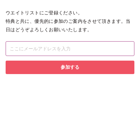
ウエイトリストにご登録ください。
特典と共に、優先的に参加のご案内をさせて頂きます。当
日はどうぞよろしくお願いいたします。
参加する