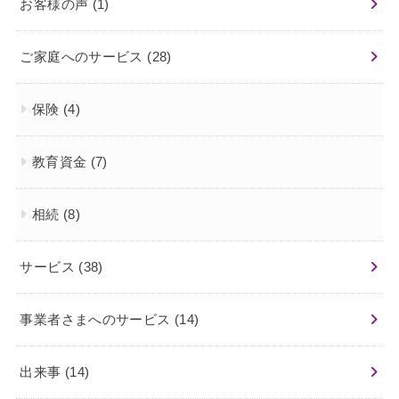
お客様の声
(1)
ご家庭へのサービス
(28)
保険
(4)
教育資金
(7)
相続
(8)
サービス
(38)
事業者さまへのサービス
(14)
出来事
(14)