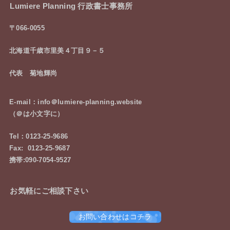
Lumiere Planning 行政書士事務所
〒066-0055
北海道千歳市里美４丁目９－５
代表 菊地輝尚
E-mail：info＠lumiere-planning.website
（＠は小文字に）
Tel：0123-25-9686
Fax: 0123-25-9687
携帯:090-7054-9527
お気軽にご相談下さい
お問い合わせはコチラ