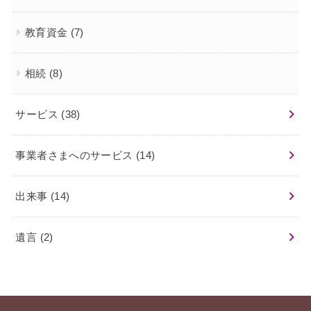
教育資金
(7)
相続
(8)
サービス
(38)
事業者さまへのサービス
(14)
出来事
(14)
遺言
(2)