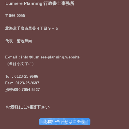
Lumiere Planning 行政書士事務所
〒066-0055
北海道千歳市里美４丁目９－５
代表 菊地輝尚
E-mail：info＠lumiere-planning.website
（＠は小文字に）
Tel：0123-25-9686
Fax: 0123-25-9687
携帯:090-7054-9527
お気軽にご相談下さい
お問い合わせはコチラ