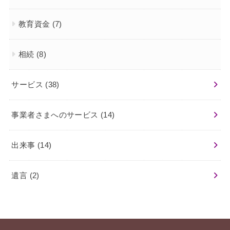
教育資金
(7)
相続
(8)
サービス
(38)
事業者さまへのサービス
(14)
出来事
(14)
遺言
(2)