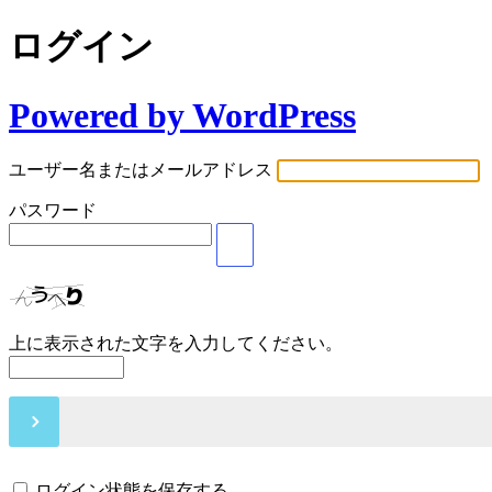
ログイン
Powered by WordPress
ユーザー名またはメールアドレス
パスワード
上に表示された文字を入力してください。
ログイン状態を保存する