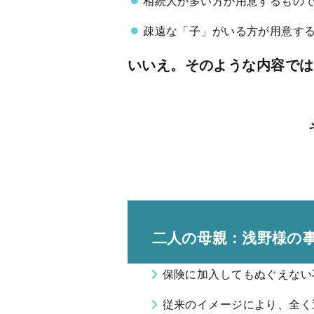
相続人が多い方が用意するもの
疎遠な「子」がいる方が用意す
いいえ。そのような内容では
二人の母親：浅野様の
保険に加入してもぬぐえない
従来のイメージにより、全く