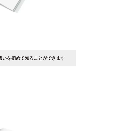
想いを初めて知ることができます