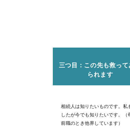
三つ目：この先も救って
られます
相続人は知りたいものです。私
したが今でも知りたいです。（
前職のとき他界しています）