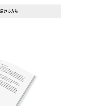
を届ける方法