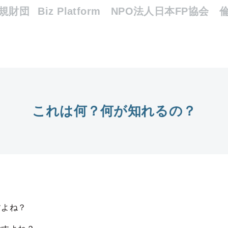
規財団
Biz Platform NPO法人日本FP協会
これは何？何が知れるの？
すよね？