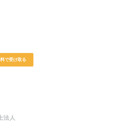
無料で受け取る
士法人