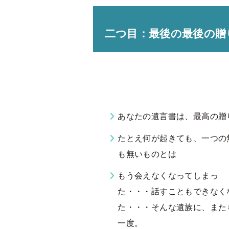
二つ目：最後の最後の贈
あなたの遺言書は、最高の贈
たとえ何が起きても、一つの
も無いものとは
もう会えなくなってしまっ
た・・・話すこともできなく
た・・・そんな遺族に、また
一度。